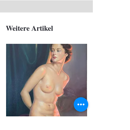
Weitere Artikel