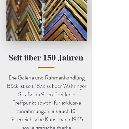
Seit über 150 Jahren
Die Galerie und Rahmenhandlung
Böck ist seit 1872 auf der Währinger
Straße im 9.ten Bezirk ein
Treffpunkt sowohl für exklusive
Einrahmungen, als auch für
österreichische Kunst nach 1945
sowie grafische Werke