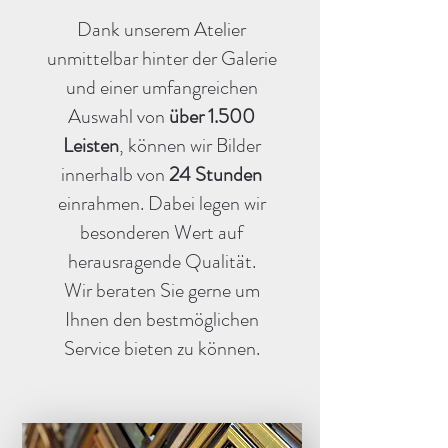
Dank unserem Atelier
unmittelbar hinter der Galerie
und einer umfangreichen
Auswahl von
über 1.500
Leisten
, können wir Bilder
innerhalb von
24 Stunden
einrahmen. Dabei legen wir
besonderen Wert auf
herausragende Qualität.
Wir beraten Sie gerne um
Ihnen den bestmöglichen
Service bieten zu können.