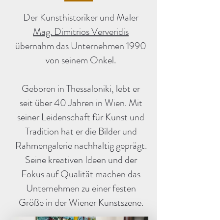
Der Kunsthistoriker und Maler
Mag. Dimitrios Ververidis
übernahm das Unternehmen 1990
von seinem Onkel.
Geboren in Thessaloniki, lebt er
seit über 40 Jahren in Wien. Mit
seiner Leidenschaft für Kunst und
Tradition hat er die Bilder und
Rahmengalerie nachhaltig geprägt.
Seine kreativen Ideen und der
Fokus auf Qualität machen das
Unternehmen zu einer festen
Größe in der Wiener Kunstszene.