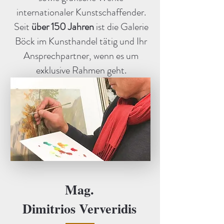
internationaler Kunstschaffender.
Seit
über 150 Jahren
ist die Galerie
Böck im Kunsthandel tätig und Ihr
Ansprechpartner, wenn es um
exklusive Rahmen geht.
Mag.
Dimitrios Ververidis