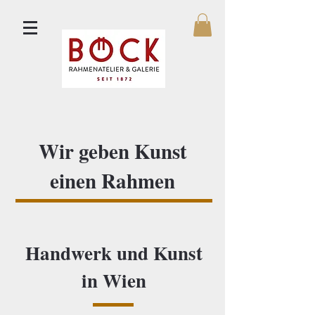
Wir geben Kunst
einen Rahmen
Handwerk und Kunst
in Wien