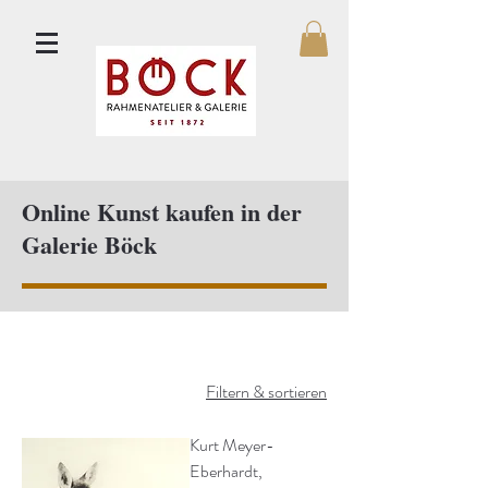
Online Kunst kaufen in der
Galerie Böck
Filtern & sortieren
Kurt Meyer-
Eberhardt,