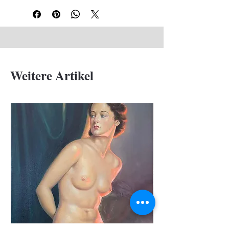
Weitere Artikel