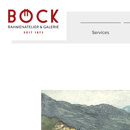
Services