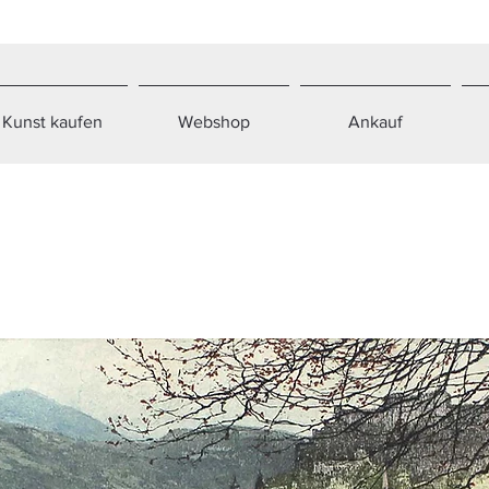
Kunst kaufen
Webshop
Ankauf