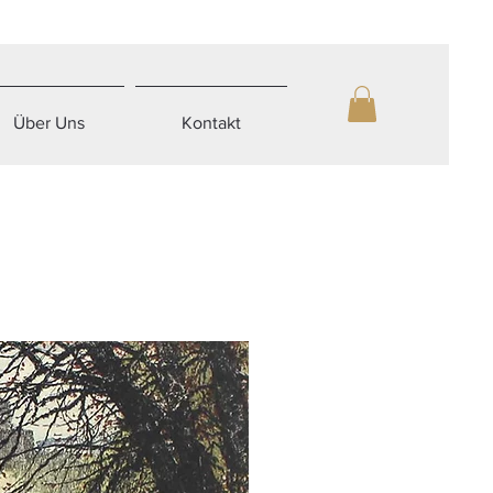
Über Uns
Kontakt