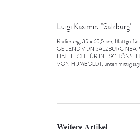
Luigi Kasimir, "Salzburg"
Radierung, 35 x 65,5 cm, Blattgröße: 
GEGEND VON SALZBURG NEAP
HALTE ICH FÜR DIE SCHÖNSTEN
VON HUMBOLDT, unten mittig signie
Weitere Artikel