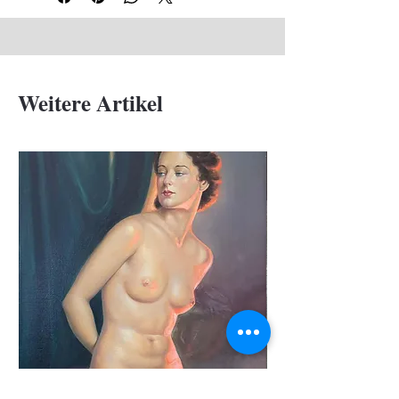
Weitere Artikel