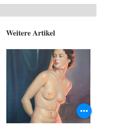
Weitere Artikel