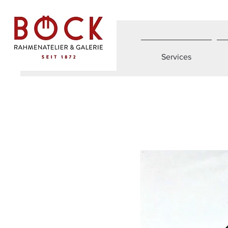
Services