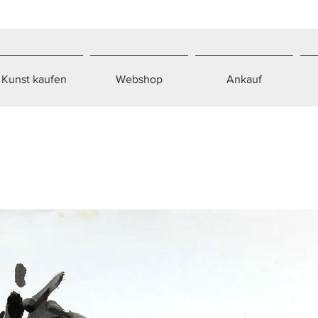
Kunst kaufen
Webshop
Ankauf