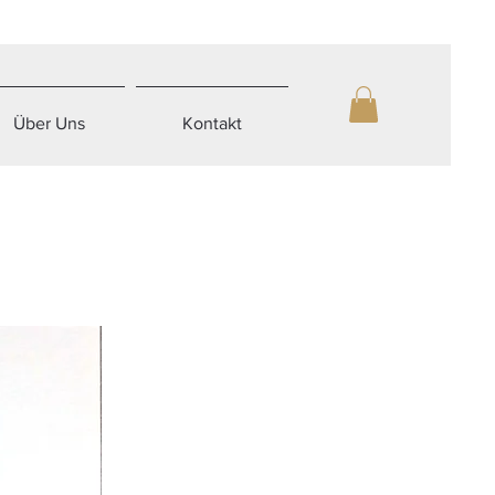
Über Uns
Kontakt