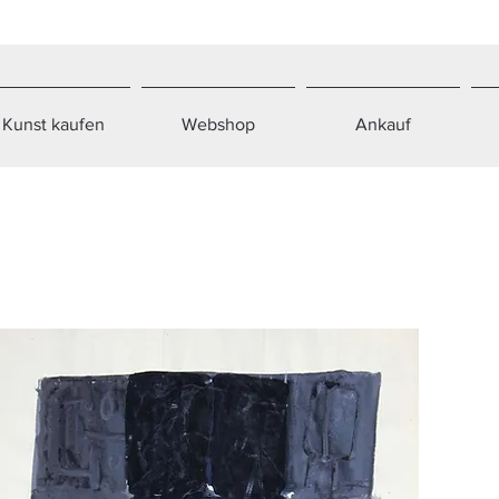
Kunst kaufen
Webshop
Ankauf