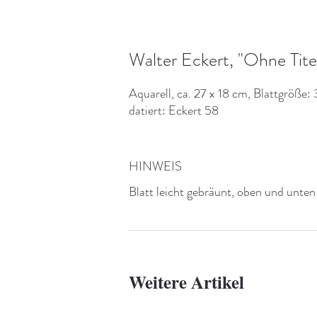
Walter Eckert, "Ohne Tite
Aquarell, ca. 27 x 18 cm, Blattgröße: 
datiert: Eckert 58
HINWEIS
Blatt leicht gebräunt, oben und unten 
Weitere Artikel