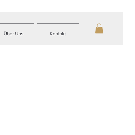
Über Uns
Kontakt