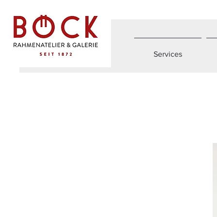
Services