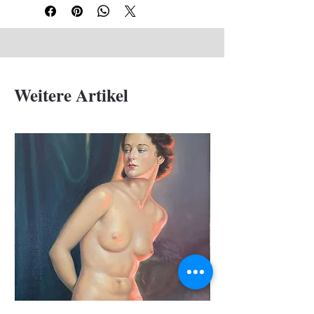
Weitere Artikel